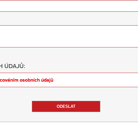
 ÚDAJŮ:
cováním osobních údajů
ODESLAT