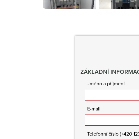
ZÁKLADNÍ INFORMAC
Jméno a příjmení
E-mail
Telefonní číslo (+420 1